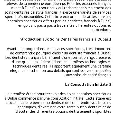
élevés de la médecine européenne. Pour les expatriés français
vivant à Dubaï ou pour ceux qui recherchent simplement des
soins dentaires de style français, il existe une variété de services
spécialisés disponibles. Cet article explore en détail les services
dentaires spécifiques offerts par les dentistes français à Dubaï,
en guidant pas à pas à travers les différentes options et
procédures.
1. Introduction aux Soins Dentaires Français à Dubaï
Avant de plonger dans les services spécifiques, il est important
de comprendre pourquoi choisir un dentiste français à Dubaï.
Les dentistes français bénéficient d'une formation rigoureuse et
d'une grande expérience dans les dernières technologies et
techniques dentaires. Ils apportent également une certaine
élégance et attention aux détails qui sont souvent associées
aux soins de santé français.
2. La Consultation Initiale
La première étape pour recevoir des soins dentaires spécifiques
à Dubaï commence par une consultation initiale. Cette étape est
cruciale car elle permet au dentiste de comprendre vos besoins
spécifiques, d’examiner votre santé bucco-dentaire et de
discuter des différentes options de traitement disponibles.