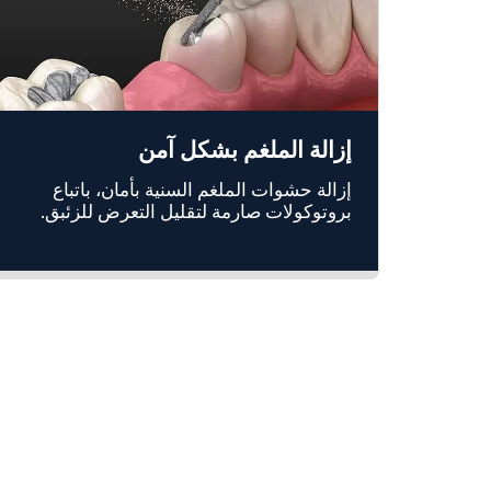
إزالة الملغم بشكل آمن
إزالة حشوات الملغم السنية بأمان، باتباع
بروتوكولات صارمة لتقليل التعرض للزئبق.