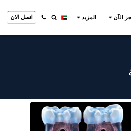
اتصل الان
ز الآن
المزيد