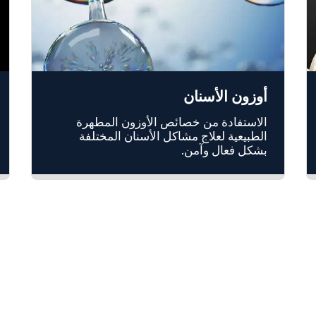
أوزون الأسنان
الاستفادة من خصائص الأوزون المطهرة
الطبيعية لعلاج مشاكل الأسنان المختلفة
بشكل فعال وآمن.