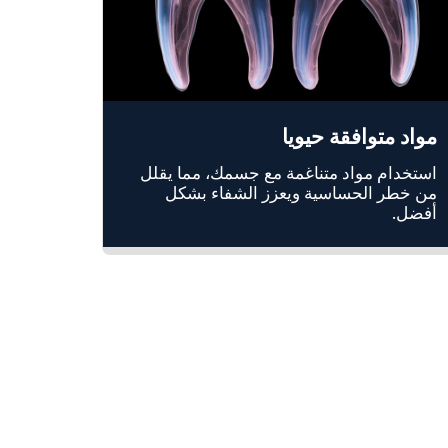
مواد متوافقة حيويا
استخدام مواد متناغمة مع جسمك، مما يقلل
من خطر الحساسية ويعزز الشفاء بشكل
أفضل.