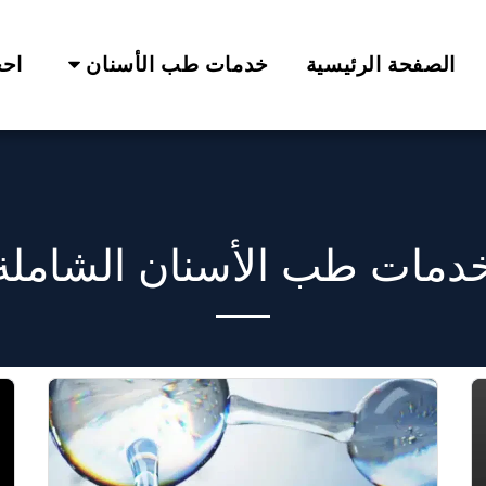
الصفحة الرئيسية
خدمات طب الأسنان
احج
دمات طب الأسنان الشاملة