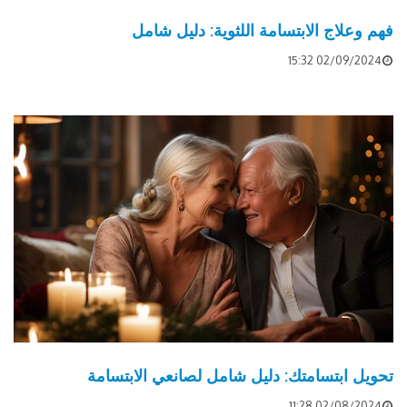
فهم وعلاج الابتسامة اللثوية: دليل شامل
02/09/2024 15:32
تحويل ابتسامتك: دليل شامل لصانعي الابتسامة
02/08/2024 11:28