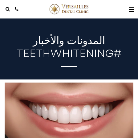
المدونات والأخبار
#TEETHWHITENING