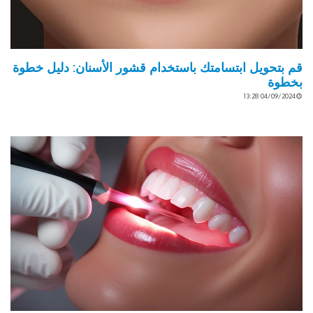
قم بتحويل ابتسامتك باستخدام قشور الأسنان: دليل خطوة
بخطوة
04/09/2024 13:28