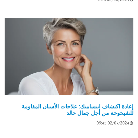
إعادة اكتشاف ابتسامتك: علاجات الأسنان المقاومة
للشيخوخة من أجل جمال خالد
02/07/2024 09:45