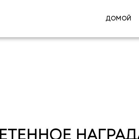
ДОМОЙ
ЕТЕННОЕ НАГРАД