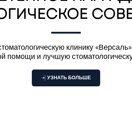
ОГИЧЕСКОЕ СОВ
стоматологическую клинику «Версаль»
ой помощи и лучшую стоматологическу
УЗНАТЬ БОЛЬШЕ