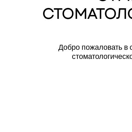
СТОМАТОЛ
Добро пожаловать в 
стоматологическ