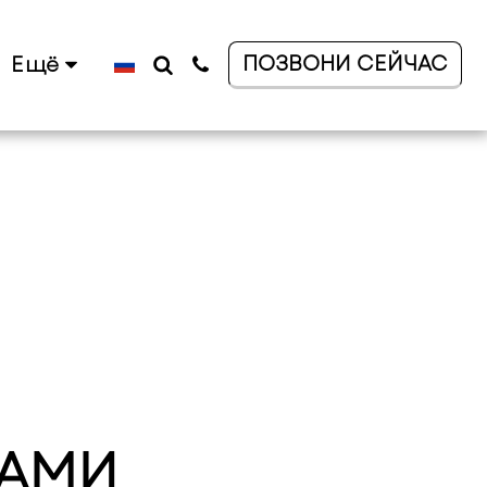
ПОЗВОНИ СЕЙЧАС
Ещё
АМИ 