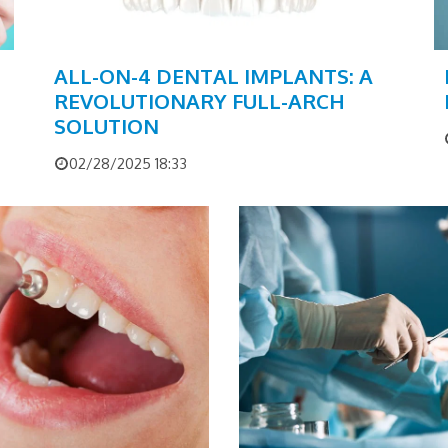
ALL-ON-4 DENTAL IMPLANTS: A
REVOLUTIONARY FULL-ARCH
SOLUTION
02/28/2025 18:33