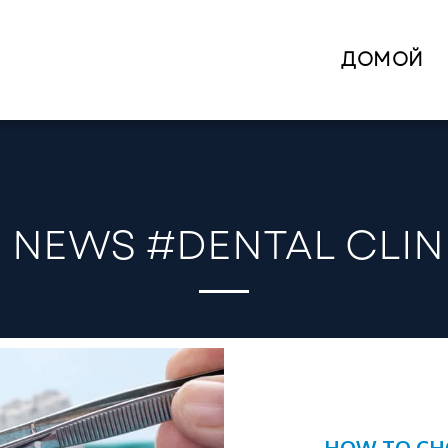
ДОМОЙ
 NEWS #DENTAL CLIN
HOW TO CHO