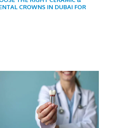
ENTAL CROWNS IN DUBAI FOR