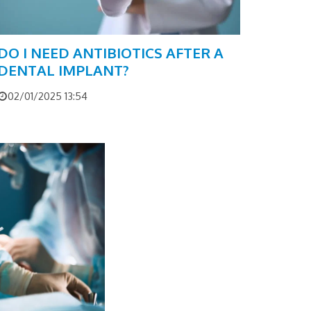
DO I NEED ANTIBIOTICS AFTER A
DENTAL IMPLANT?
02/01/2025 13:54