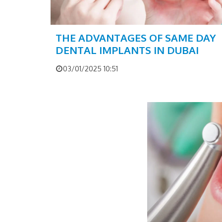
THE ADVANTAGES OF SAME DAY
DENTAL IMPLANTS IN DUBAI
03/01/2025 10:51