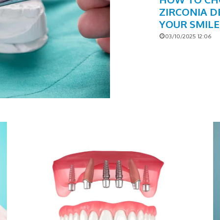
ZIRCONIA D
YOUR SMILE
03/10/2025 12:06