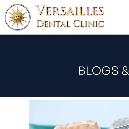
BLOGS &