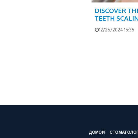
DISCOVER THE
TEETH SCALI
12/26/2024 15:35
ДОМОЙ
СТОМАТОЛОГ