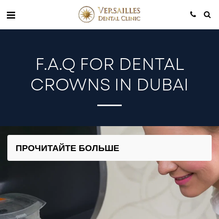
F.A.Q FOR DENTAL
CROWNS IN DUBAI
ПРОЧИТАЙТЕ БОЛЬШЕ